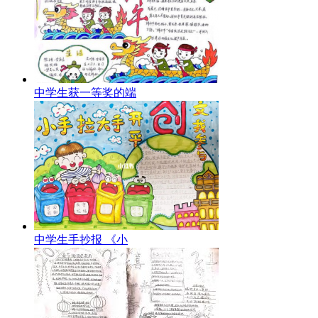
中学生获一等奖的端
中学生手抄报 《小