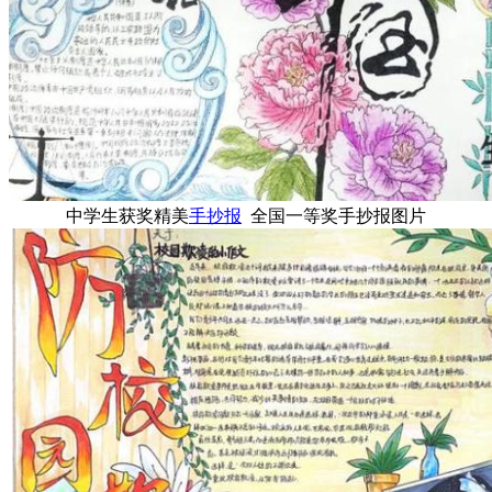
中学生获奖精美
手抄报
全国一等奖手抄报图片