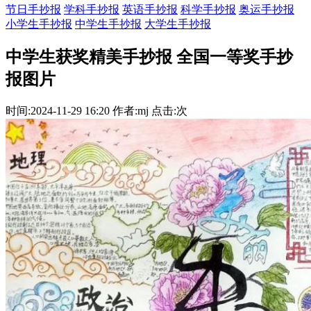
节日手抄报
学科手抄报
英语手抄报
科学手抄报
奥运手抄报
小学生手抄报
中学生手抄报
大学生手抄报
中学生获奖精美手抄报 全国一等奖手抄
报图片
时间:2024-11-29 16:20 作者:mj 点击:次