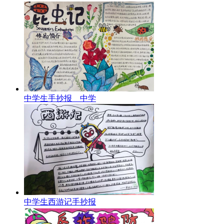
中学生手抄报 中学
中学生西游记手抄报