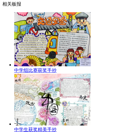
相关板报
中学组比赛获奖手抄
中学生获奖精美手抄