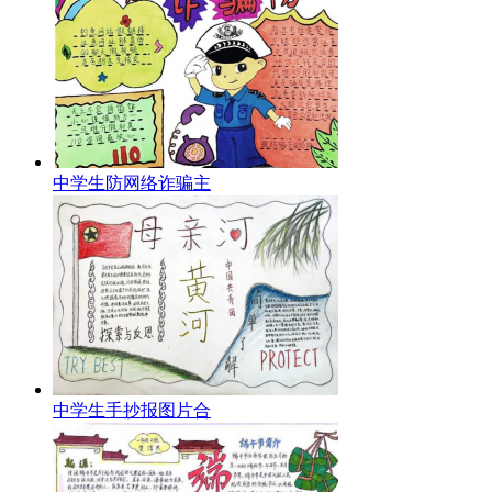
中学生防网络诈骗主
中学生手抄报图片合