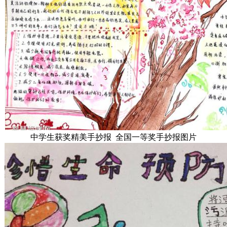
中学生获奖精美手抄报 全国一等奖手抄报图片