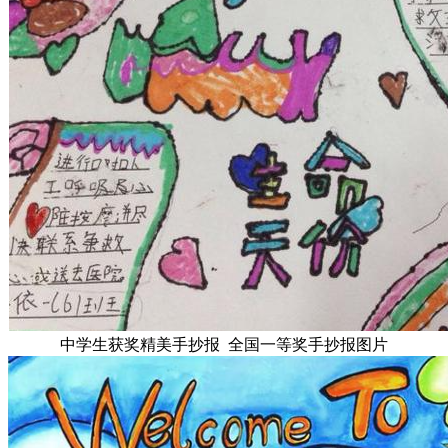
中学生获奖精美手抄报 全国一等奖手抄报图片