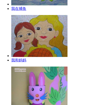
我在捕鱼
我和妈妈