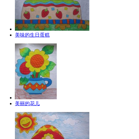
美味的生日蛋糕
美丽的花儿