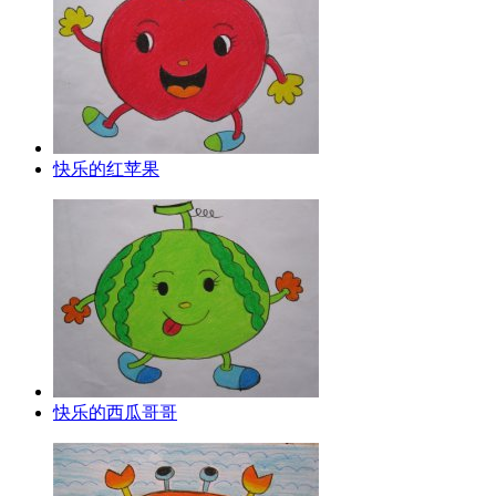
快乐的红苹果
快乐的西瓜哥哥