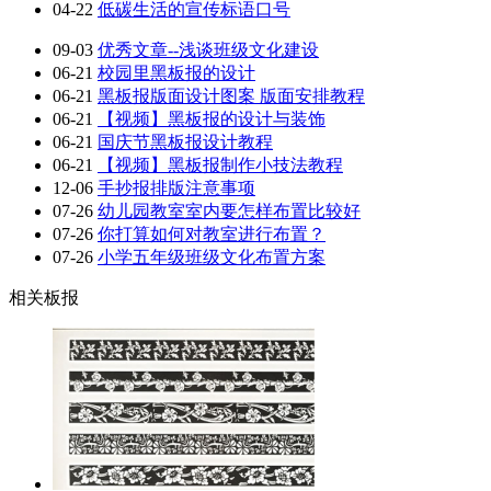
04-22
低碳生活的宣传标语口号
09-03
优秀文章--浅谈班级文化建设
06-21
校园里黑板报的设计
06-21
黑板报版面设计图案 版面安排教程
06-21
【视频】黑板报的设计与装饰
06-21
国庆节黑板报设计教程
06-21
【视频】黑板报制作小技法教程
12-06
手抄报排版注意事项
07-26
幼儿园教室室内要怎样布置比较好
07-26
你打算如何对教室进行布置？
07-26
小学五年级班级文化布置方案
相关板报