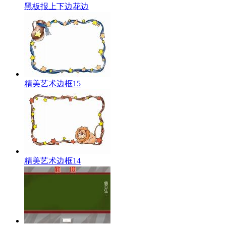
黑板报上下边花边
精美艺术边框15
精美艺术边框14