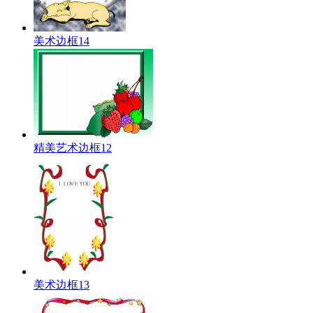
美术边框14
精美艺术边框12
美术边框13