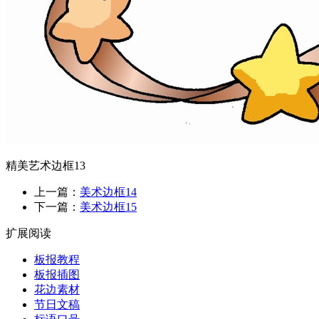
精美艺术边框13
上一篇：
美术边框14
下一篇：
美术边框15
扩展阅读
板报教程
板报插图
花边素材
节日文稿