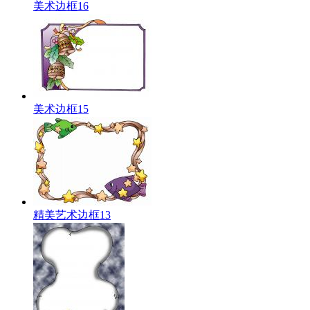
美术边框16
美术边框15
精美艺术边框13