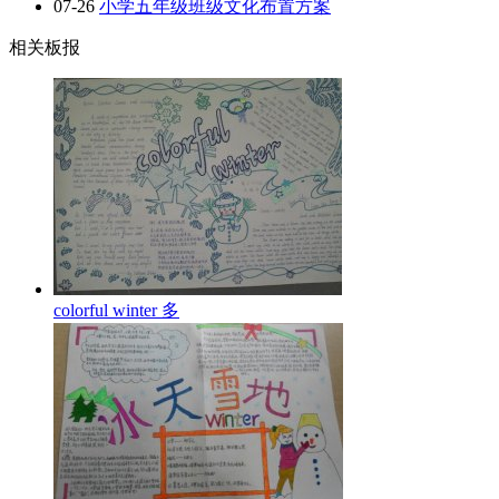
07-26
小学五年级班级文化布置方案
相关板报
colorful winter 多