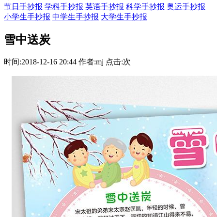
节日手抄报
学科手抄报
英语手抄报
科学手抄报
奥运手抄报
小学生手抄报
中学生手抄报
大学生手抄报
雪中送炭
时间:2018-12-16 20:44 作者:mj 点击:次