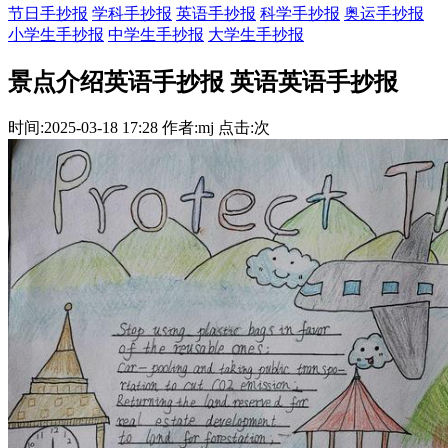
节日手抄报
学科手抄报
英语手抄报
科学手抄报
奥运手抄报
小学生手抄报
中学生手抄报
大学生手抄报
景点介绍英语手抄报 英语英语手抄报
时间:2025-03-18 17:28 作者:mj 点击:次