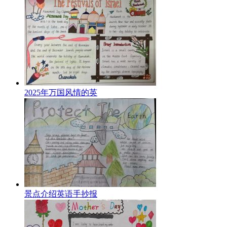
2025年万国风情的英
景点介绍英语手抄报