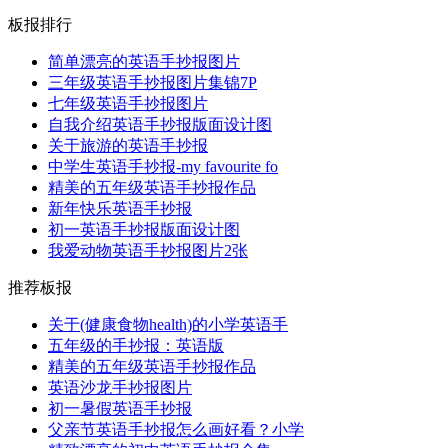
板报排行
简单漂亮的英语手抄报图片
三年级英语手抄报图片集锦7P
七年级英语手抄报图片
自我介绍英语手抄报版面设计图
关于旅游的英语手抄报
中学生英语手抄报-my favourite fo
精美的五年级英语手抄报作品
新年快乐英语手抄报
初一英语手抄报版面设计图
我爱动物英语手抄报图片2张
推荐板报
关于(健康食物health)的小学英语手
五年级的手抄报：英语版
精美的五年级英语手抄报作品
英语沙龙手抄报图片
初一暑假英语手抄报
父亲节英语手抄报怎么画好看？小学