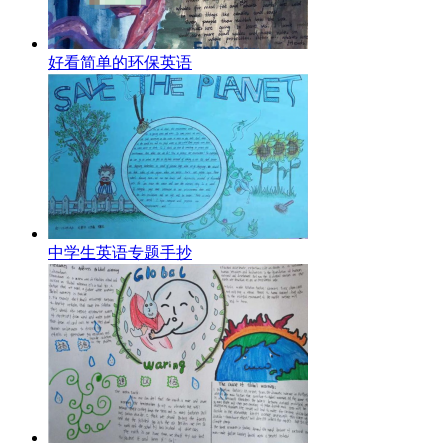
好看简单的环保英语
中学生英语专题手抄