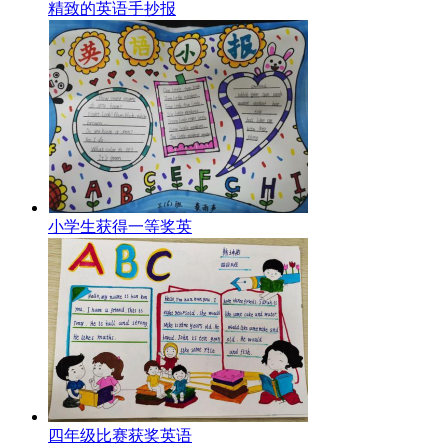
精致的英语手抄报
小学生获得一等奖英
四年级比赛获奖英语