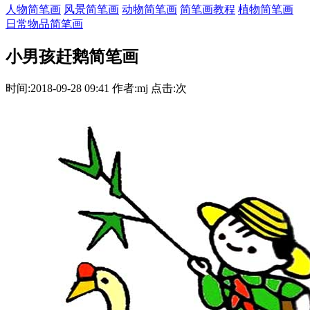
人物简笔画
风景简笔画
动物简笔画
简笔画教程
植物简笔画
日常物品简笔画
小男孩赶鹅简笔画
时间:2018-09-28 09:41 作者:mj 点击:次