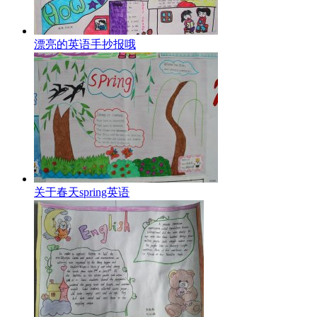
漂亮的英语手抄报哦
关于春天spring英语