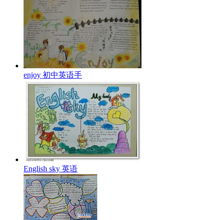
enjoy 初中英语手
English sky 英语