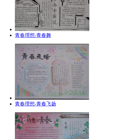
青春理想-青春舞
青春理想-青春飞扬