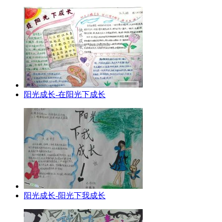
阳光成长-在阳光下成长
阳光成长-阳光下我成长