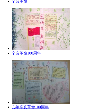
辛亥革命
辛亥革命100周年
几年辛亥革命100周年