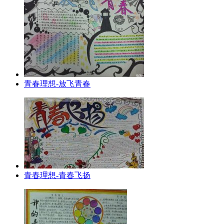
青春理想-放飞青春
青春理想-青春飞扬