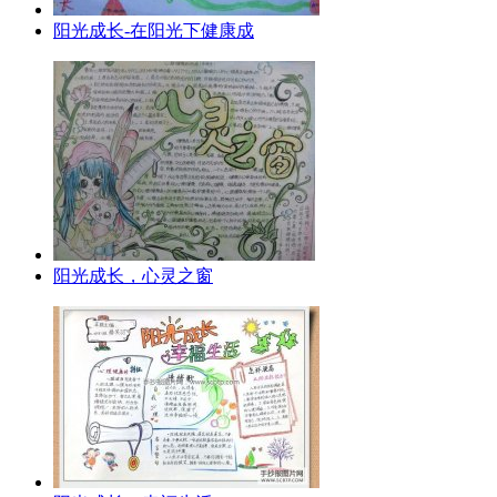
阳光成长-在阳光下健康成
阳光成长，心灵之窗