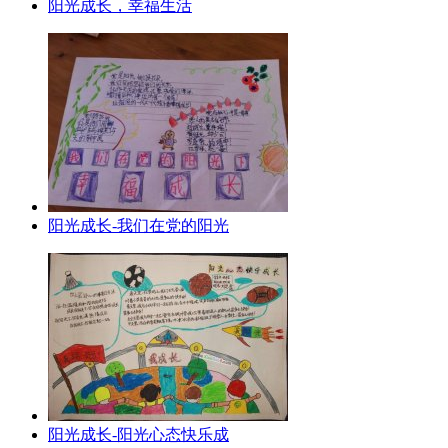
阳光成长，幸福生活
阳光成长-我们在党的阳光
阳光成长-阳光心态快乐成