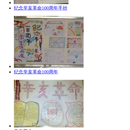
纪念辛亥革命100周年手抄
纪念辛亥革命100周年