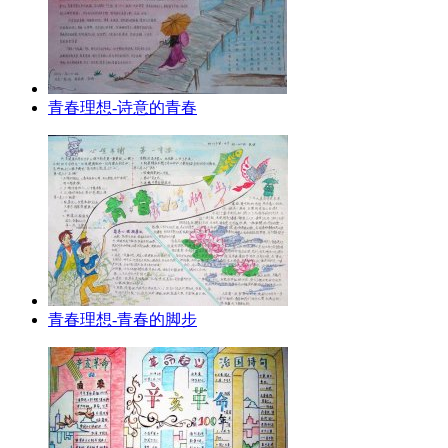
青春理想-诗意的青春
青春理想-青春的脚步